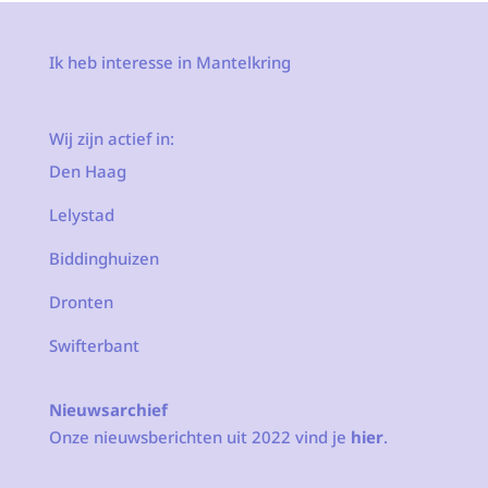
Ik heb interesse in Mantelkring
Wij zijn actief in:
Den Haag
Lelystad
Biddinghuizen
Dronten
Swifterbant
Nieuwsarchief
Onze nieuwsberichten uit 2022 vind je
hier
.