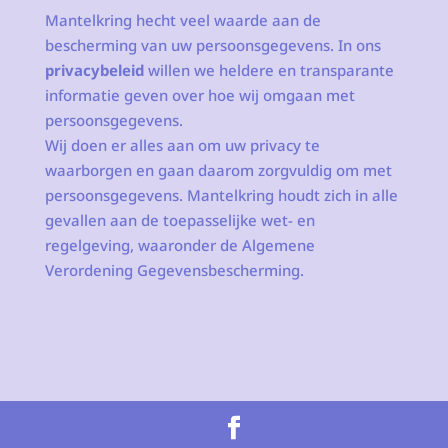
Mantelkring hecht veel waarde aan de
bescherming van uw persoonsgegevens. In ons
privacybeleid
willen we heldere en transparante
informatie geven over hoe wij omgaan met
persoonsgegevens.
Wij doen er alles aan om uw privacy te
waarborgen en gaan daarom zorgvuldig om met
persoonsgegevens. Mantelkring houdt zich in alle
gevallen aan de toepasselijke wet- en
regelgeving, waaronder de Algemene
Verordening Gegevensbescherming.