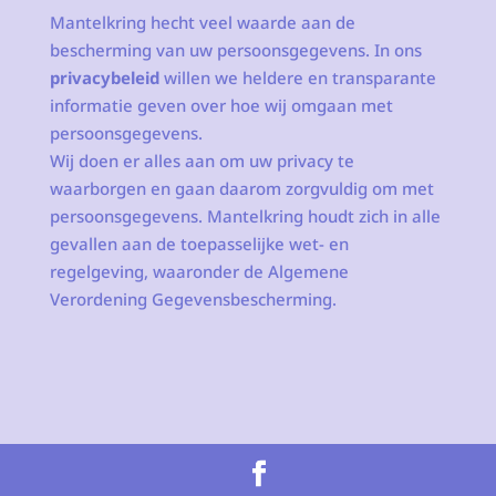
Mantelkring hecht veel waarde aan de
bescherming van uw persoonsgegevens. In ons
privacybeleid
willen we heldere en transparante
informatie geven over hoe wij omgaan met
persoonsgegevens.
Wij doen er alles aan om uw privacy te
waarborgen en gaan daarom zorgvuldig om met
persoonsgegevens. Mantelkring houdt zich in alle
gevallen aan de toepasselijke wet- en
regelgeving, waaronder de Algemene
Verordening Gegevensbescherming.