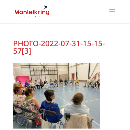
PHOTO-2022-07-31-15-15-
57[3]