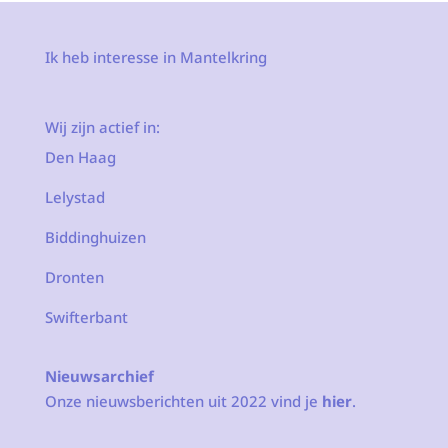
Ik heb interesse in Mantelkring
Wij zijn actief in:
Den Haag
Lelystad
Biddinghuizen
Dronten
Swifterbant
Nieuwsarchief
Onze nieuwsberichten uit 2022 vind je
hier
.