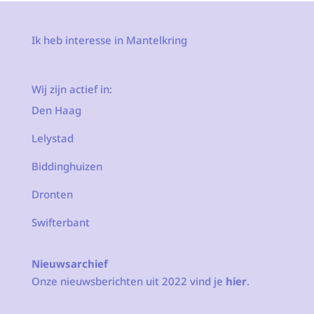
Ik heb interesse in Mantelkring
Wij zijn actief in:
Den Haag
Lelystad
Biddinghuizen
Dronten
Swifterbant
Nieuwsarchief
Onze nieuwsberichten uit 2022 vind je
hier
.