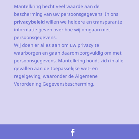
Mantelkring hecht veel waarde aan de
bescherming van uw persoonsgegevens. In ons
privacybeleid
willen we heldere en transparante
informatie geven over hoe wij omgaan met
persoonsgegevens.
Wij doen er alles aan om uw privacy te
waarborgen en gaan daarom zorgvuldig om met
persoonsgegevens. Mantelkring houdt zich in alle
gevallen aan de toepasselijke wet- en
regelgeving, waaronder de Algemene
Verordening Gegevensbescherming.