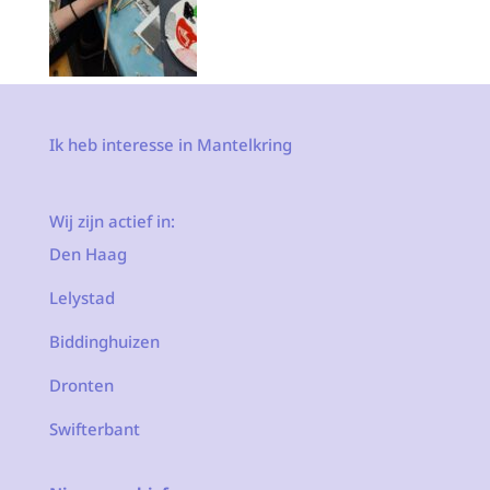
Ik heb interesse in Mantelkring
Wij zijn actief in:
Den Haag
Lelystad
Biddinghuizen
Dronten
Swifterbant