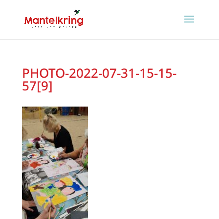
PHOTO-2022-07-31-15-15-
57[9]