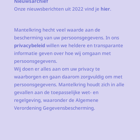
Nieuwsarchief
Onze nieuwsberichten uit 2022 vind je
hier
.
Mantelkring hecht veel waarde aan de
bescherming van uw persoonsgegevens. In ons
privacybeleid
willen we heldere en transparante
informatie geven over hoe wij omgaan met
persoonsgegevens.
Wij doen er alles aan om uw privacy te
waarborgen en gaan daarom zorgvuldig om met
persoonsgegevens. Mantelkring houdt zich in alle
gevallen aan de toepasselijke wet- en
regelgeving, waaronder de Algemene
Verordening Gegevensbescherming.