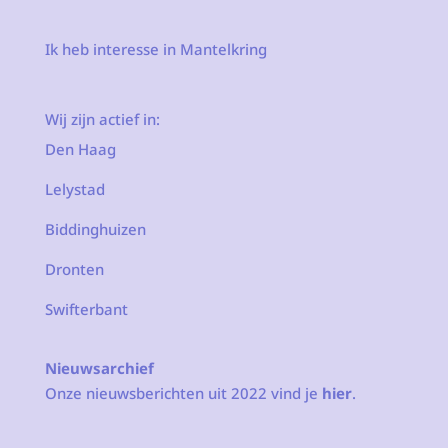
Ik heb interesse in Mantelkring
Wij zijn actief in:
Den Haag
Lelystad
Biddinghuizen
Dronten
Swifterbant
Nieuwsarchief
Onze nieuwsberichten uit 2022 vind je
hier
.