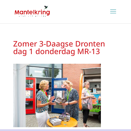
Zomer 3-Daagse Dronten
dag 1 donderdag MR-13