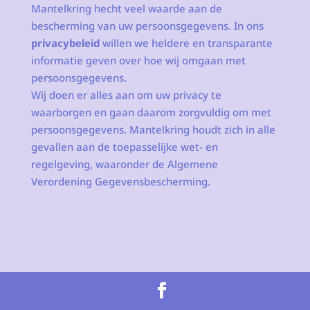
Mantelkring hecht veel waarde aan de
bescherming van uw persoonsgegevens. In ons
privacybeleid
willen we heldere en transparante
informatie geven over hoe wij omgaan met
persoonsgegevens.
Wij doen er alles aan om uw privacy te
waarborgen en gaan daarom zorgvuldig om met
persoonsgegevens. Mantelkring houdt zich in alle
gevallen aan de toepasselijke wet- en
regelgeving, waaronder de Algemene
Verordening Gegevensbescherming.