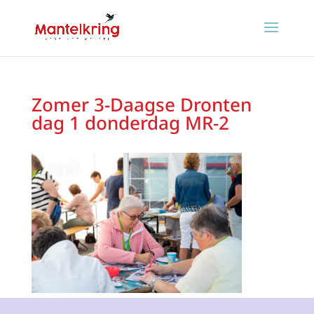
Zomer 3-Daagse Dronten
dag 1 donderdag MR-2