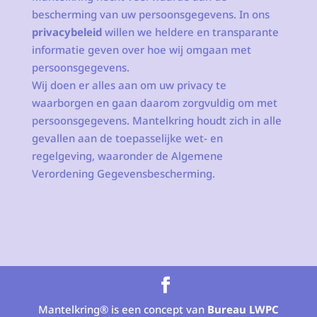
bescherming van uw persoonsgegevens. In ons
privacybeleid
willen we heldere en transparante
informatie geven over hoe wij omgaan met
persoonsgegevens.
Wij doen er alles aan om uw privacy te
waarborgen en gaan daarom zorgvuldig om met
persoonsgegevens. Mantelkring houdt zich in alle
gevallen aan de toepasselijke wet- en
regelgeving, waaronder de Algemene
Verordening Gegevensbescherming.
Mantelkring® is een concept van
Bureau LWPC