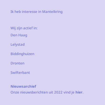
Ik heb interesse in Mantelkring
Wij zijn actief in:
Den Haag
Lelystad
Biddinghuizen
Dronten
Swifterbant
Nieuwsarchief
Onze nieuwsberichten uit 2022 vind je
hier
.