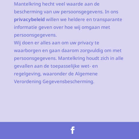
Mantelkring hecht veel waarde aan de
bescherming van uw persoonsgegevens. In ons
privacybeleid
willen we heldere en transparante
informatie geven over hoe wij omgaan met
persoonsgegevens.
Wij doen er alles aan om uw privacy te
waarborgen en gaan daarom zorgvuldig om met
persoonsgegevens. Mantelkring houdt zich in alle
gevallen aan de toepasselijke wet- en
regelgeving, waaronder de Algemene
Verordening Gegevensbescherming.