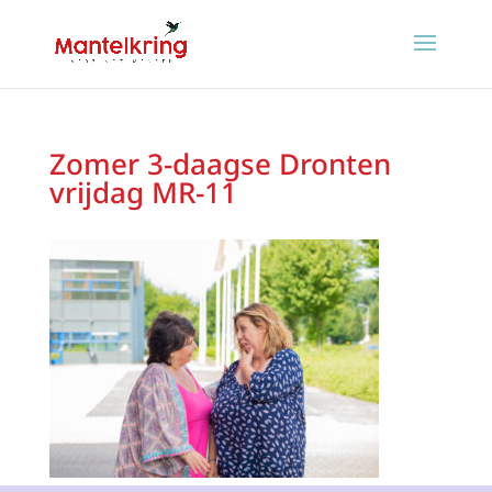
Zomer 3-daagse Dronten
vrijdag MR-11