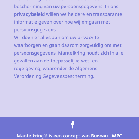
bescherming van uw persoonsgegevens. In ons
privacybeleid
willen we heldere en transparante
informatie geven over hoe wij omgaan met
persoonsgegevens.
Wij doen er alles aan om uw privacy te
waarborgen en gaan daarom zorgvuldig om met
persoonsgegevens. Mantelkring houdt zich in alle
gevallen aan de toepasselijke wet- en
regelgeving, waaronder de Algemene
Verordening Gegevensbescherming.
Mantelkring® is een concept van
Bureau LWPC