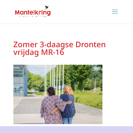
Zomer 3-daagse Dronten
vrijdag MR-16