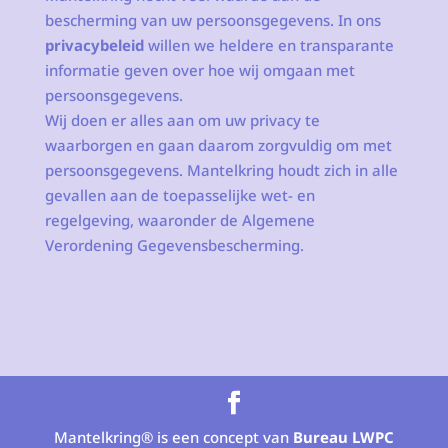
bescherming van uw persoonsgegevens. In ons
privacybeleid
willen we heldere en transparante
informatie geven over hoe wij omgaan met
persoonsgegevens.
Wij doen er alles aan om uw privacy te
waarborgen en gaan daarom zorgvuldig om met
persoonsgegevens. Mantelkring houdt zich in alle
gevallen aan de toepasselijke wet- en
regelgeving, waaronder de Algemene
Verordening Gegevensbescherming.
Mantelkring® is een concept van
Bureau LWPC