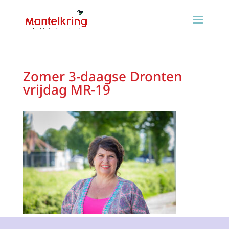
Zomer 3-daagse Dronten
vrijdag MR-19