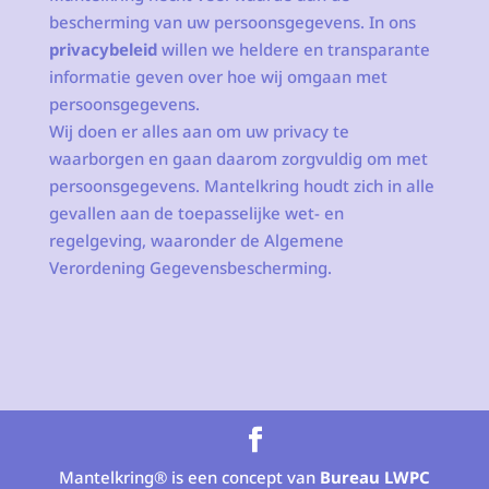
bescherming van uw persoonsgegevens. In ons
privacybeleid
willen we heldere en transparante
informatie geven over hoe wij omgaan met
persoonsgegevens.
Wij doen er alles aan om uw privacy te
waarborgen en gaan daarom zorgvuldig om met
persoonsgegevens. Mantelkring houdt zich in alle
gevallen aan de toepasselijke wet- en
regelgeving, waaronder de Algemene
Verordening Gegevensbescherming.
Mantelkring® is een concept van
Bureau LWPC