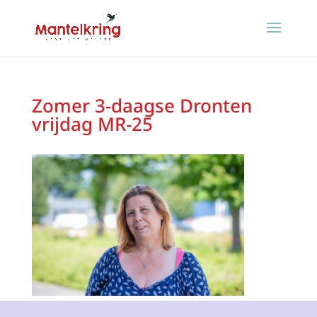
Zomer 3-daagse Dronten
vrijdag MR-25