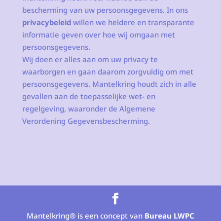
bescherming van uw persoonsgegevens. In ons
privacybeleid
willen we heldere en transparante
informatie geven over hoe wij omgaan met
persoonsgegevens.
Wij doen er alles aan om uw privacy te
waarborgen en gaan daarom zorgvuldig om met
persoonsgegevens. Mantelkring houdt zich in alle
gevallen aan de toepasselijke wet- en
regelgeving, waaronder de Algemene
Verordening Gegevensbescherming.
Mantelkring® is een concept van
Bureau LWPC