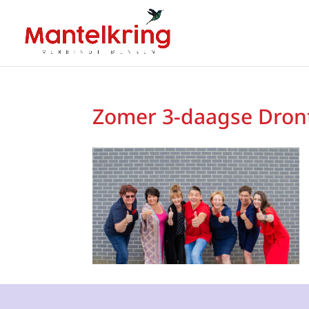
Zomer 3-daagse Dron