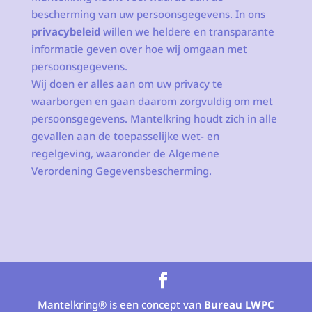
bescherming van uw persoonsgegevens. In ons
privacybeleid
willen we heldere en transparante
informatie geven over hoe wij omgaan met
persoonsgegevens.
Wij doen er alles aan om uw privacy te
waarborgen en gaan daarom zorgvuldig om met
persoonsgegevens. Mantelkring houdt zich in alle
gevallen aan de toepasselijke wet- en
regelgeving, waaronder de Algemene
Verordening Gegevensbescherming.
Mantelkring® is een concept van
Bureau LWPC