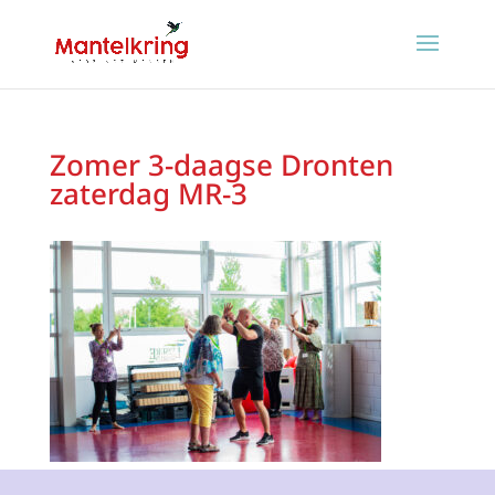
Zomer 3-daagse Dronten
zaterdag MR-3