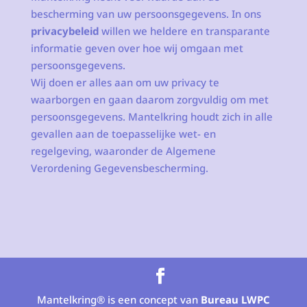
bescherming van uw persoonsgegevens. In ons
privacybeleid
willen we heldere en transparante
informatie geven over hoe wij omgaan met
persoonsgegevens.
Wij doen er alles aan om uw privacy te
waarborgen en gaan daarom zorgvuldig om met
persoonsgegevens. Mantelkring houdt zich in alle
gevallen aan de toepasselijke wet- en
regelgeving, waaronder de Algemene
Verordening Gegevensbescherming.
Mantelkring® is een concept van
Bureau LWPC