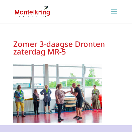
Zomer 3-daagse Dronten
zaterdag MR-5