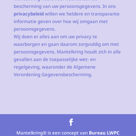
bescherming van uw persoonsgegevens. In ons
privacybeleid
willen we heldere en transparante
informatie geven over hoe wij omgaan met
persoonsgegevens.
Wij doen er alles aan om uw privacy te
waarborgen en gaan daarom zorgvuldig om met
persoonsgegevens. Mantelkring houdt zich in alle
gevallen aan de toepasselijke wet- en
regelgeving, waaronder de Algemene
Verordening Gegevensbescherming.
Mantelkring® is een concept van
Bureau LWPC