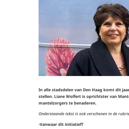
In alle stadsdelen van Den Haag komt dit j
stellen. Liane Wolfert is oprichtster van Man
mantelzorgers te benaderen.
Onderstaande tekst is ook verschenen in de rubri
-Vanwaar dit initiatief?