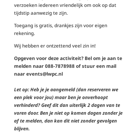
verzoeken iedereen vriendelijk om ook op dat
tijdstip aanwezig te zijn.
Toegang is gratis, drankjes zijn voor eigen
rekening.
Wij hebben er ontzettend veel zin in!
Opgeven voor deze activiteit? Bel om je aan te
melden naar 088-7878988 of stuur een mail
naar events@lwpc.nl
Let op: Heb je je aangemeld (dan reserveren we
een plek voor jou) maar ben je onverhoopt
verhinderd? Geef dit dan uiterlijk 2 dagen van te
voren door. Ben je niet op komen dagen zonder je
af te melden, dan kan dit niet zonder gevolgen
blijven.