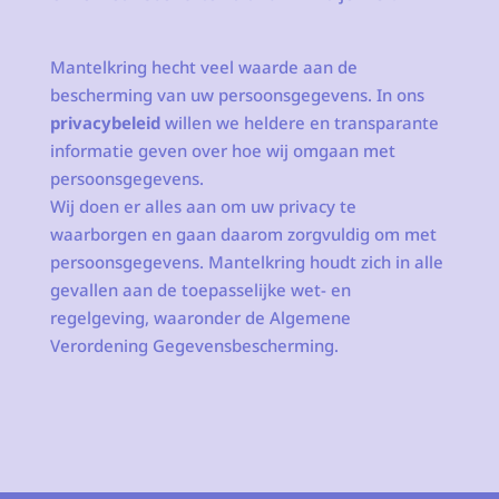
Mantelkring hecht veel waarde aan de
bescherming van uw persoonsgegevens. In ons
privacybeleid
willen we heldere en transparante
informatie geven over hoe wij omgaan met
persoonsgegevens.
Wij doen er alles aan om uw privacy te
waarborgen en gaan daarom zorgvuldig om met
persoonsgegevens. Mantelkring houdt zich in alle
gevallen aan de toepasselijke wet- en
regelgeving, waaronder de Algemene
Verordening Gegevensbescherming.