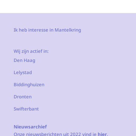
Ik heb interesse in Mantelkring
Wij zijn actief in:
Den Haag
Lelystad
Biddinghuizen
Dronten
Swifterbant
Nieuwsarchief
Onze nieuwsberichten uit 2022 vind je
hier
.