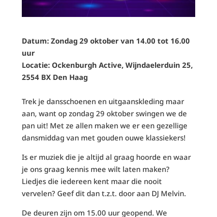
Datum: Zondag 29 oktober van 14.00 tot 16.00
uur
Locatie: Ockenburgh Active, Wijndaelerduin 25,
2554 BX Den Haag
Trek je dansschoenen en uitgaanskleding maar
aan, want op zondag 29 oktober swingen we de
pan uit! Met ze allen maken we er een gezellige
dansmiddag van met gouden ouwe klassiekers!
Is er muziek die je altijd al graag hoorde en waar
je ons graag kennis mee wilt laten maken?
Liedjes die iedereen kent maar die nooit
vervelen? Geef dit dan t.z.t. door aan DJ Melvin.
De deuren zijn om 15.00 uur geopend. We