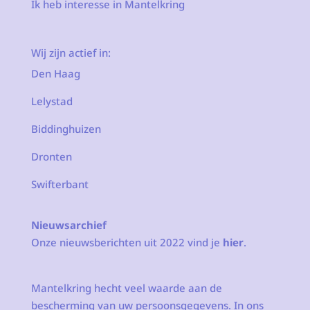
Ik heb interesse in Mantelkring
Wij zijn actief in:
Den Haag
Lelystad
Biddinghuizen
Dronten
Swifterbant
Nieuwsarchief
Onze nieuwsberichten uit 2022 vind je
hier
.
Mantelkring hecht veel waarde aan de
bescherming van uw persoonsgegevens. In ons