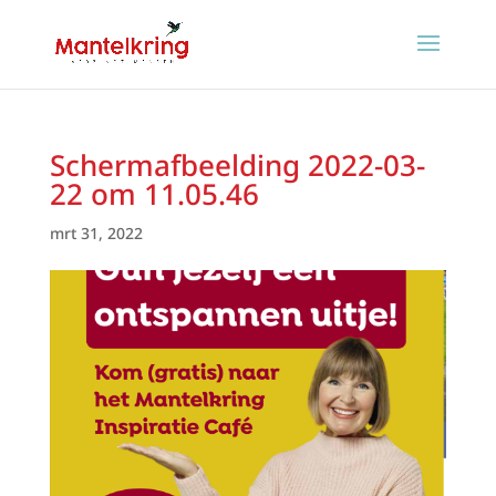
Schermafbeelding 2022-03-
22 om 11.05.46
mrt 31, 2022