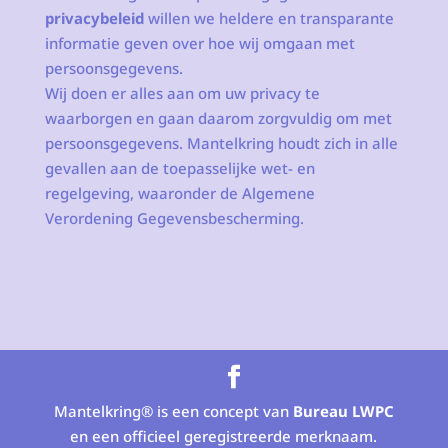
privacybeleid
willen we heldere en transparante
informatie geven over hoe wij omgaan met
persoonsgegevens.
Wij doen er alles aan om uw privacy te
waarborgen en gaan daarom zorgvuldig om met
persoonsgegevens. Mantelkring houdt zich in alle
gevallen aan de toepasselijke wet- en
regelgeving, waaronder de Algemene
Verordening Gegevensbescherming.
Mantelkring® is een concept van
Bureau LWPC
en een officieel geregistreerde merknaam.