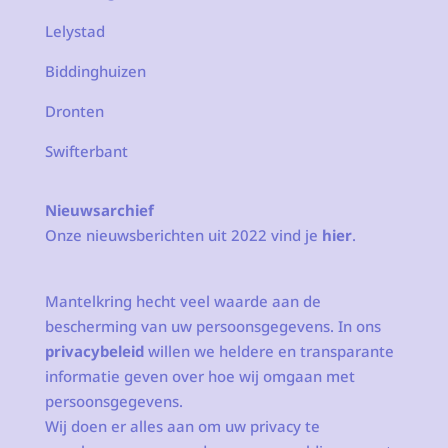
Lelystad
Biddinghuizen
Dronten
Swifterbant
Nieuwsarchief
Onze nieuwsberichten uit 2022 vind je
hier
.
Mantelkring hecht veel waarde aan de
bescherming van uw persoonsgegevens. In ons
privacybeleid
willen we heldere en transparante
informatie geven over hoe wij omgaan met
persoonsgegevens.
Wij doen er alles aan om uw privacy te