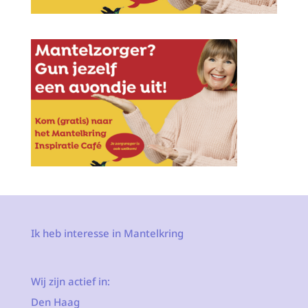
Ik heb interesse in Mantelkring
Wij zijn actief in:
Den Haag