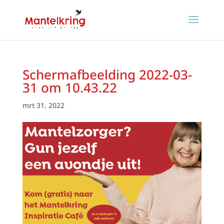
Schermafbeelding 2022-03-
31 om 10.43.22
mrt 31, 2022