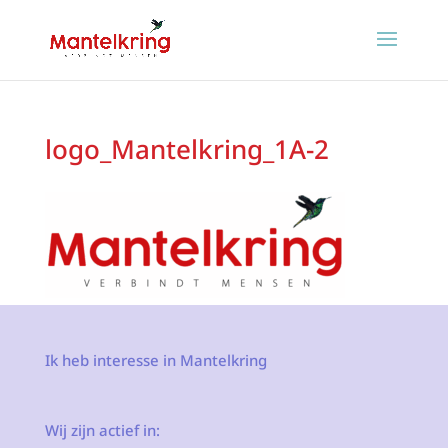
logo_Mantelkring_1A-2
Ik heb interesse in Mantelkring
Wij zijn actief in: