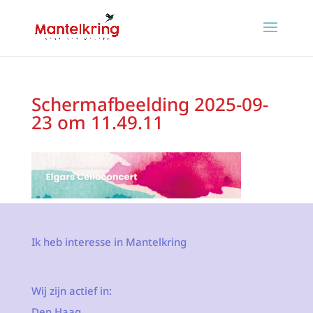
Scherm­afbeelding 2025-09-
23 om 11.49.11
Ik heb interesse in Mantelkring
Wij zijn actief in:
Den Haag