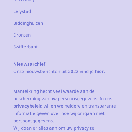
Lelystad
Biddinghuizen
Dronten
Swifterbant
Nieuwsarchief
Onze nieuwsberichten uit 2022 vind je
hier
.
Mantelkring hecht veel waarde aan de
bescherming van uw persoonsgegevens. In ons
privacybeleid
willen we heldere en transparante
informatie geven over hoe wij omgaan met
persoonsgegevens.
Wij doen er alles aan om uw privacy te