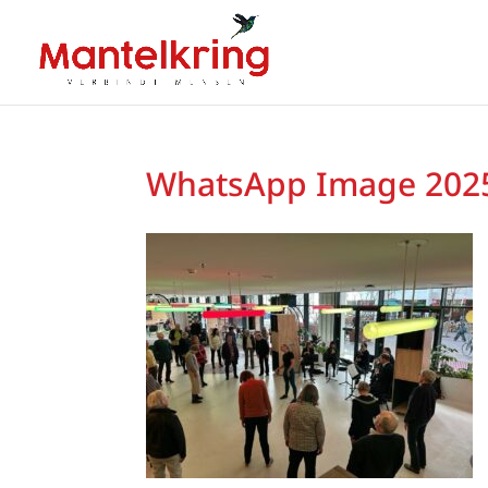
WhatsApp Image 2025-