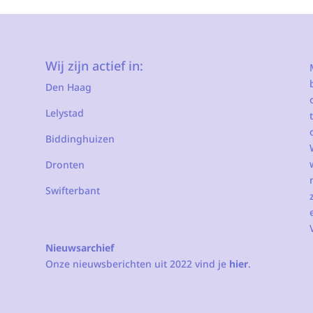
Wij zijn actief in:
Den Haag
Lelystad
Biddinghuizen
Dronten
Swifterbant
Nieuwsarchief
Onze nieuwsberichten uit 2022 vind je
hier
.