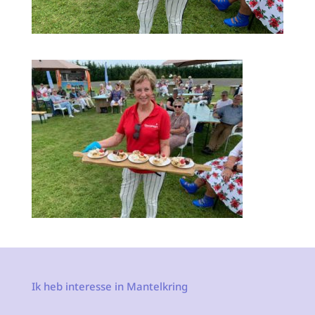
Ik heb interesse in Mantelkring