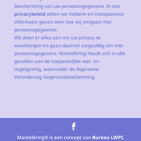
bescherming van uw persoonsgegevens. In ons
privacybeleid
willen we heldere en transparante
informatie geven over hoe wij omgaan met
persoonsgegevens.
Wij doen er alles aan om uw privacy te
waarborgen en gaan daarom zorgvuldig om met
persoonsgegevens. Mantelkring houdt zich in alle
gevallen aan de toepasselijke wet- en
regelgeving, waaronder de Algemene
Verordening Gegevensbescherming.
Mantelkring® is een concept van
Bureau LWPC