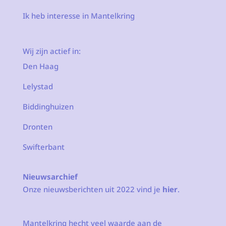
Ik heb interesse in Mantelkring
Wij zijn actief in:
Den Haag
Lelystad
Biddinghuizen
Dronten
Swifterbant
Nieuwsarchief
Onze nieuwsberichten uit 2022 vind je
hier
.
Mantelkring hecht veel waarde aan de