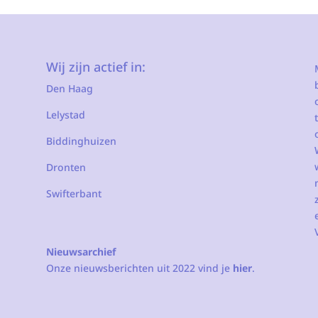
Wij zijn actief in:
Den Haag
Lelystad
Biddinghuizen
Dronten
Swifterbant
Nieuwsarchief
Onze nieuwsberichten uit 2022 vind je
hier
.