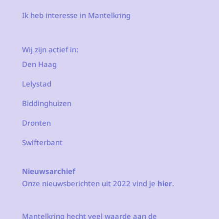
Ik heb interesse in Mantelkring
Wij zijn actief in:
Den Haag
Lelystad
Biddinghuizen
Dronten
Swifterbant
Nieuwsarchief
Onze nieuwsberichten uit 2022 vind je
hier
.
Mantelkring hecht veel waarde aan de