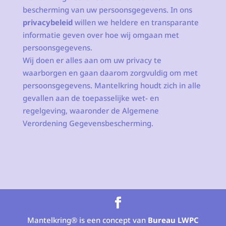
bescherming van uw persoonsgegevens. In ons
privacybeleid
willen we heldere en transparante
informatie geven over hoe wij omgaan met
persoonsgegevens.
Wij doen er alles aan om uw privacy te
waarborgen en gaan daarom zorgvuldig om met
persoonsgegevens. Mantelkring houdt zich in alle
gevallen aan de toepasselijke wet- en
regelgeving, waaronder de Algemene
Verordening Gegevensbescherming.
Mantelkring® is een concept van
Bureau LWPC