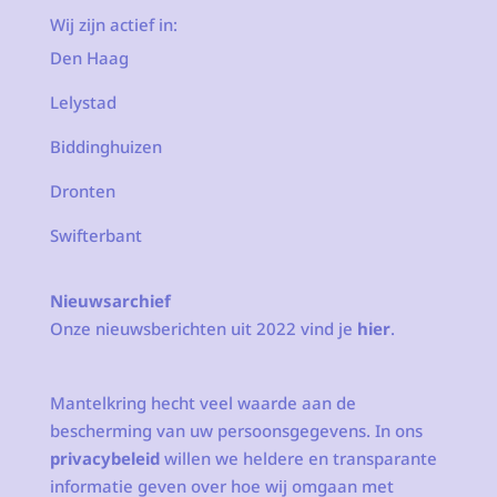
Wij zijn actief in:
Den Haag
Lelystad
Biddinghuizen
Dronten
Swifterbant
Nieuwsarchief
Onze nieuwsberichten uit 2022 vind je
hier
.
Mantelkring hecht veel waarde aan de
bescherming van uw persoonsgegevens. In ons
privacybeleid
willen we heldere en transparante
informatie geven over hoe wij omgaan met