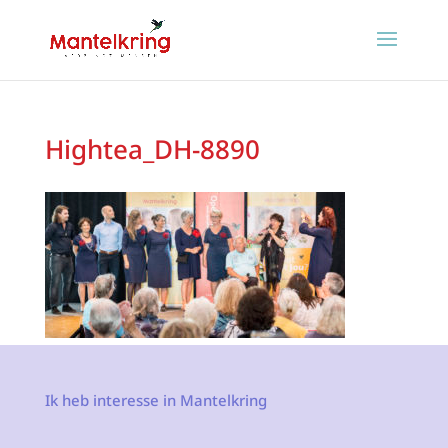
Hightea_DH-8890
Ik heb interesse in Mantelkring