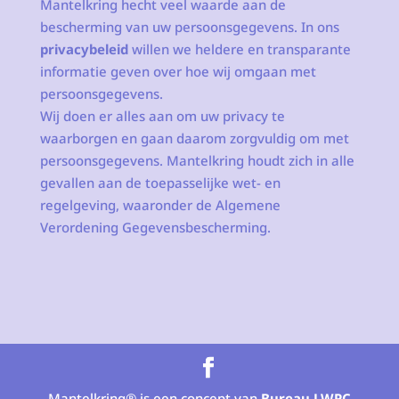
Mantelkring hecht veel waarde aan de
bescherming van uw persoonsgegevens. In ons
privacybeleid
willen we heldere en transparante
informatie geven over hoe wij omgaan met
persoonsgegevens.
Wij doen er alles aan om uw privacy te
waarborgen en gaan daarom zorgvuldig om met
persoonsgegevens. Mantelkring houdt zich in alle
gevallen aan de toepasselijke wet- en
regelgeving, waaronder de Algemene
Verordening Gegevensbescherming.
Mantelkring® is een concept van
Bureau LWPC