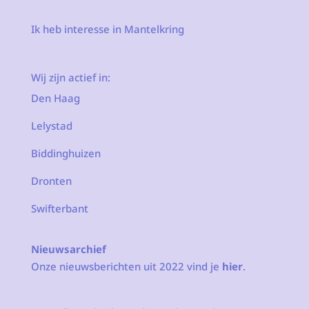
Ik heb interesse in Mantelkring
Wij zijn actief in:
Den Haag
Lelystad
Biddinghuizen
Dronten
Swifterbant
Nieuwsarchief
Onze nieuwsberichten uit 2022 vind je
hier
.