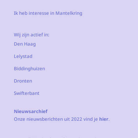
Ik heb interesse in Mantelkring
Wij zijn actief in:
Den Haag
Lelystad
Biddinghuizen
Dronten
Swifterbant
Nieuwsarchief
Onze nieuwsberichten uit 2022 vind je
hier
.