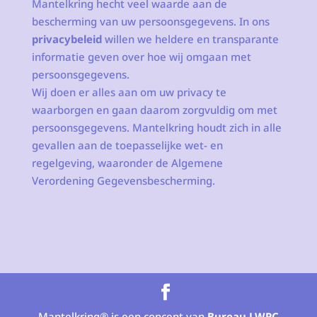
Mantelkring hecht veel waarde aan de
bescherming van uw persoonsgegevens. In ons
privacybeleid
willen we heldere en transparante
informatie geven over hoe wij omgaan met
persoonsgegevens.
Wij doen er alles aan om uw privacy te
waarborgen en gaan daarom zorgvuldig om met
persoonsgegevens. Mantelkring houdt zich in alle
gevallen aan de toepasselijke wet- en
regelgeving, waaronder de Algemene
Verordening Gegevensbescherming.
Mantelkring® is een concept van
Bureau LWPC