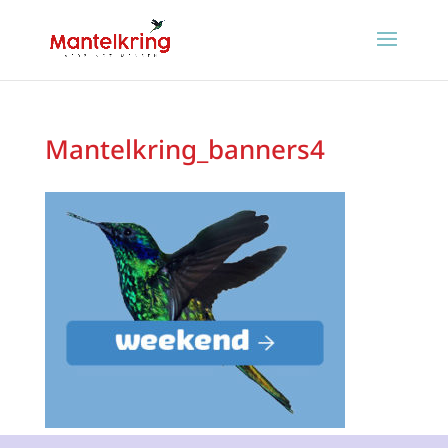
Mantelkring_banners4