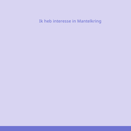
Ik heb interesse in Mantelkring