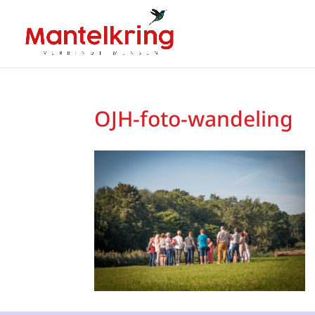
OJH-foto-wandeling