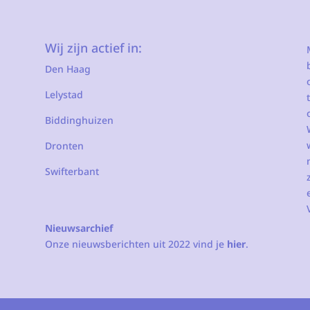
Wij zijn actief in:
Den Haag
Lelystad
Biddinghuizen
Dronten
Swifterbant
Nieuwsarchief
Onze nieuwsberichten uit 2022 vind je
hier
.