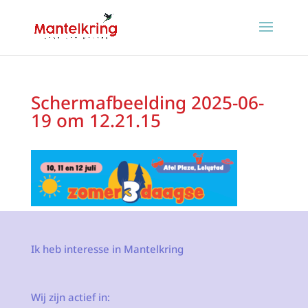
Scherm­afbeelding 2025-06-
19 om 12.21.15
Ik heb interesse in Mantelkring
Wij zijn actief in: