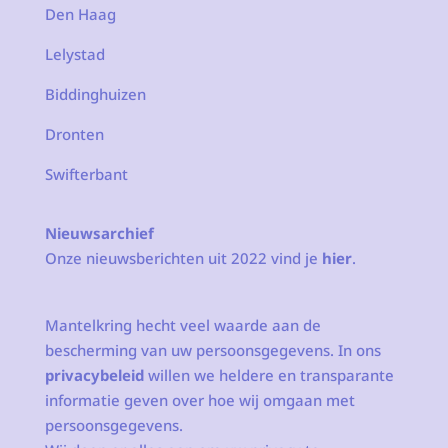
Den Haag
Lelystad
Biddinghuizen
Dronten
Swifterbant
Nieuwsarchief
Onze nieuwsberichten uit 2022 vind je
hier
.
Mantelkring hecht veel waarde aan de
bescherming van uw persoonsgegevens. In ons
privacybeleid
willen we heldere en transparante
informatie geven over hoe wij omgaan met
persoonsgegevens.