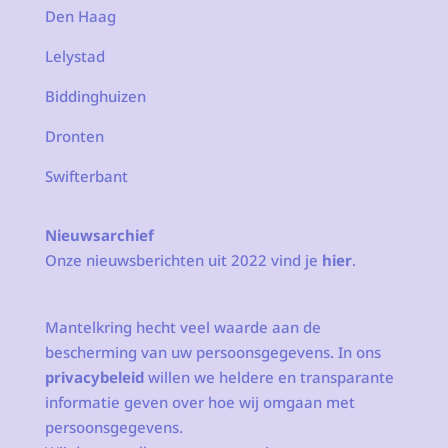
Den Haag
Lelystad
Biddinghuizen
Dronten
Swifterbant
Nieuwsarchief
Onze nieuwsberichten uit 2022 vind je
hier
.
Mantelkring hecht veel waarde aan de
bescherming van uw persoonsgegevens. In ons
privacybeleid
willen we heldere en transparante
informatie geven over hoe wij omgaan met
persoonsgegevens.