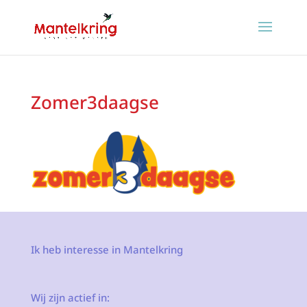
Zomer3daagse
Ik heb interesse in Mantelkring
Wij zijn actief in: