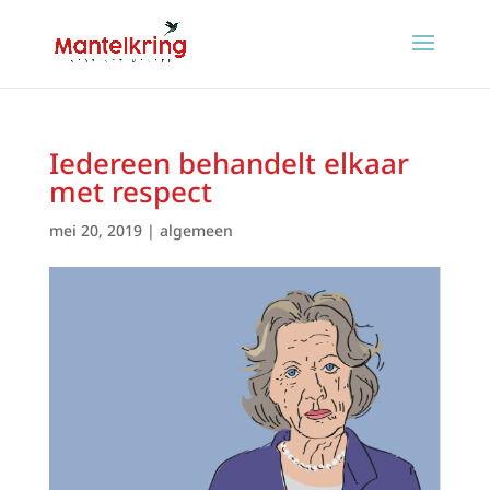
Iedereen behandelt elkaar
met respect
mei 20, 2019
|
algemeen