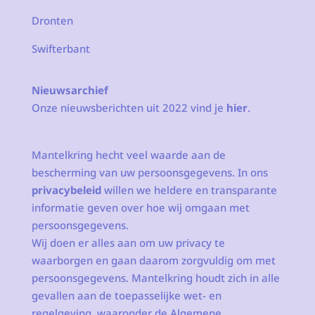
Dronten
Swifterbant
Nieuwsarchief
Onze nieuwsberichten uit 2022 vind je
hier
.
Mantelkring hecht veel waarde aan de
bescherming van uw persoonsgegevens. In ons
privacybeleid
willen we heldere en transparante
informatie geven over hoe wij omgaan met
persoonsgegevens.
Wij doen er alles aan om uw privacy te
waarborgen en gaan daarom zorgvuldig om met
persoonsgegevens. Mantelkring houdt zich in alle
gevallen aan de toepasselijke wet- en
regelgeving, waaronder de Algemene