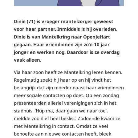
Dinie (71) is vroeger mantelzorger geweest
voor haar partner. Inmiddels is hij overleden.
Dinie is van Mantelkring naar OpenJeHart
gegaan. Haar vriendinnen zijn zo’n 10 jaar
jonger en werken nog. Daardoor is ze overdag
vaak alleen.
Via haar zoon heeft ze Mantelkring leren kennen.
Regelmatig zoekt hij haar op en hij vindt het
belangrijk dat zijn moeder naast haar vriendinnen
meer sociale contacten op doet. Op een zondag
presenteerden allerlei verenigingen zich in het
stadhuis. ‘Hup ma, daar gaan we naar toe’,
meldde zoonlief heel beslist. Zodoende kwam ze
met Mantelkring in contact. Omdat ze veel
behoefte aan nieuwe contacten heeft, bleek