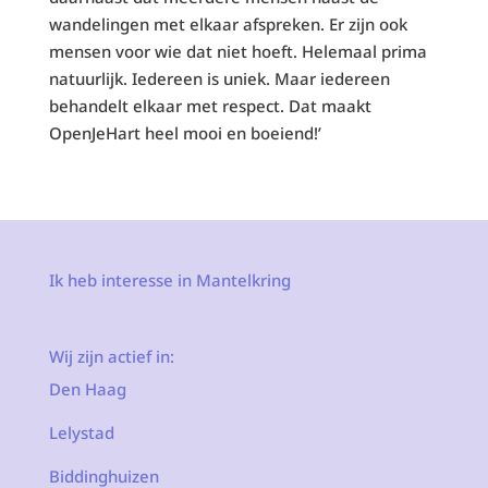
wandelingen met elkaar afspreken. Er zijn ook
mensen voor wie dat niet hoeft. Helemaal prima
natuurlijk. Iedereen is uniek. Maar iedereen
behandelt elkaar met respect. Dat maakt
OpenJeHart heel mooi en boeiend!’
Ik heb interesse in Mantelkring
Wij zijn actief in:
Den Haag
Lelystad
Biddinghuizen