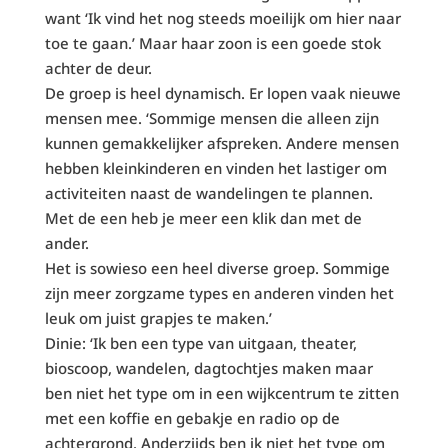
want ‘Ik vind het nog steeds moeilijk om hier naar
toe te gaan.’ Maar haar zoon is een goede stok
achter de deur.
De groep is heel dynamisch. Er lopen vaak nieuwe
mensen mee. ‘Sommige mensen die alleen zijn
kunnen gemakkelijker afspreken. Andere mensen
hebben kleinkinderen en vinden het lastiger om
activiteiten naast de wandelingen te plannen.
Met de een heb je meer een klik dan met de
ander.
Het is sowieso een heel diverse groep. Sommige
zijn meer zorgzame types en anderen vinden het
leuk om juist grapjes te maken.’
Dinie: ‘Ik ben een type van uitgaan, theater,
bioscoop, wandelen, dagtochtjes maken maar
ben niet het type om in een wijkcentrum te zitten
met een koffie en gebakje en radio op de
achtergrond. Anderzijds ben ik niet het type om