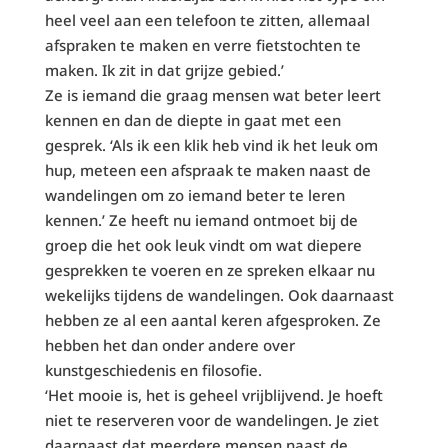
heel veel aan een telefoon te zitten, allemaal
afspraken te maken en verre fietstochten te
maken. Ik zit in dat grijze gebied.’
Ze is iemand die graag mensen wat beter leert
kennen en dan de diepte in gaat met een
gesprek. ‘Als ik een klik heb vind ik het leuk om
hup, meteen een afspraak te maken naast de
wandelingen om zo iemand beter te leren
kennen.’ Ze heeft nu iemand ontmoet bij de
groep die het ook leuk vindt om wat diepere
gesprekken te voeren en ze spreken elkaar nu
wekelijks tijdens de wandelingen. Ook daarnaast
hebben ze al een aantal keren afgesproken. Ze
hebben het dan onder andere over
kunstgeschiedenis en filosofie.
‘Het mooie is, het is geheel vrijblijvend. Je hoeft
niet te reserveren voor de wandelingen. Je ziet
daarnaast dat meerdere mensen naast de