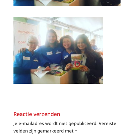
Reactie verzenden
Je e-mailadres wordt niet gepubliceerd.
Vereiste
velden zijn gemarkeerd met
*