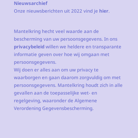
Nieuwsarchief
Onze nieuwsberichten uit 2022 vind je
hier
.
Mantelkring hecht veel waarde aan de
bescherming van uw persoonsgegevens. In ons
privacybeleid
willen we heldere en transparante
informatie geven over hoe wij omgaan met
persoonsgegevens.
Wij doen er alles aan om uw privacy te
waarborgen en gaan daarom zorgvuldig om met
persoonsgegevens. Mantelkring houdt zich in alle
gevallen aan de toepasselijke wet- en
regelgeving, waaronder de Algemene
Verordening Gegevensbescherming.