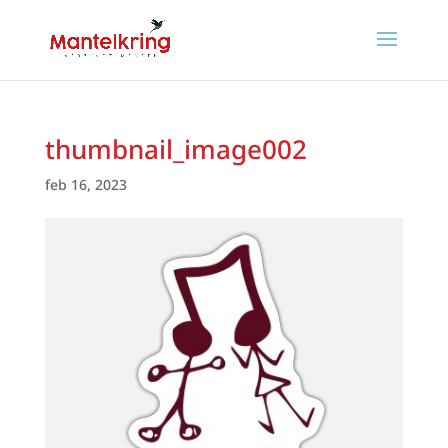
thumbnail_image002
feb 16, 2023