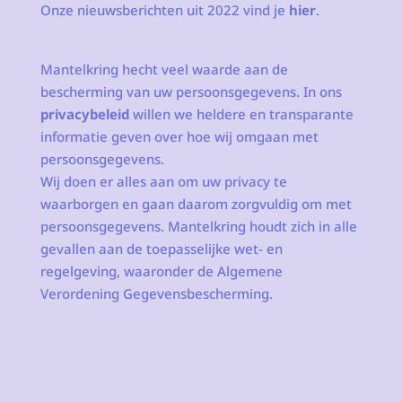
Onze nieuwsberichten uit 2022 vind je
hier
.
Mantelkring hecht veel waarde aan de
bescherming van uw persoonsgegevens. In ons
privacybeleid
willen we heldere en transparante
informatie geven over hoe wij omgaan met
persoonsgegevens.
Wij doen er alles aan om uw privacy te
waarborgen en gaan daarom zorgvuldig om met
persoonsgegevens. Mantelkring houdt zich in alle
gevallen aan de toepasselijke wet- en
regelgeving, waaronder de Algemene
Verordening Gegevensbescherming.