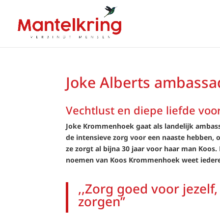
Joke Alberts ambassa
Vechtlust en diepe liefde vo
Joke Krommenhoek gaat als landelijk ambassa
de intensieve zorg voor een naaste hebben,
ze zorgt al bijna 30 jaar voor haar man Koos
noemen van Koos Krommenhoek weet iedereen
,,Zorg goed voor jezelf
zorgen’’