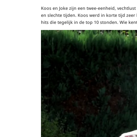
Koos en Joke zijn een twee-eenheid, vechtlust
en slechte tijden. Koos werd in korte tijd zee
hits die tegelijk in de top 10 stonden. Wie kent