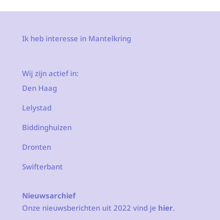
Ik heb interesse in Mantelkring
Wij zijn actief in:
Den Haag
Lelystad
Biddinghuizen
Dronten
Swifterbant
Nieuwsarchief
Onze nieuwsberichten uit 2022 vind je
hier
.