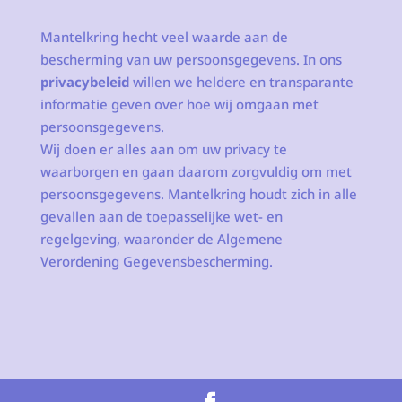
Mantelkring hecht veel waarde aan de
bescherming van uw persoonsgegevens. In ons
privacybeleid
willen we heldere en transparante
informatie geven over hoe wij omgaan met
persoonsgegevens.
Wij doen er alles aan om uw privacy te
waarborgen en gaan daarom zorgvuldig om met
persoonsgegevens. Mantelkring houdt zich in alle
gevallen aan de toepasselijke wet- en
regelgeving, waaronder de Algemene
Verordening Gegevensbescherming.