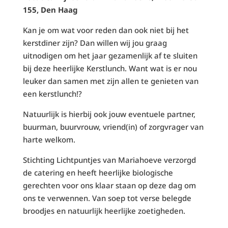
155, Den Haag
Kan je om wat voor reden dan ook niet bij het
kerstdiner zijn? Dan willen wij jou graag
uitnodigen om het jaar gezamenlijk af te sluiten
bij deze heerlijke Kerstlunch. Want wat is er nou
leuker dan samen met zijn allen te genieten van
een kerstlunch!?
Natuurlijk is hierbij ook jouw eventuele partner,
buurman, buurvrouw, vriend(in) of zorgvrager van
harte welkom.
Stichting Lichtpuntjes van Mariahoeve verzorgd
de catering en heeft heerlijke biologische
gerechten voor ons klaar staan op deze dag om
ons te verwennen. Van soep tot verse belegde
broodjes en natuurlijk heerlijke zoetigheden.