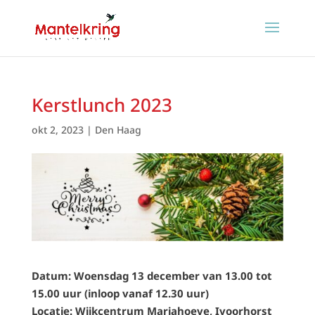
Kerstlunch 2023
okt 2, 2023
|
Den Haag
Datum: Woensdag 13 december van 13.00 tot
15.00 uur (inloop vanaf 12.30 uur)
Locatie: Wijkcentrum Mariahoeve,
Ivoorhorst