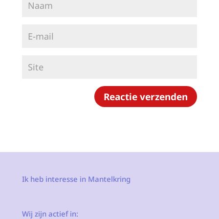
Ik heb interesse in Mantelkring
Wij zijn actief in: