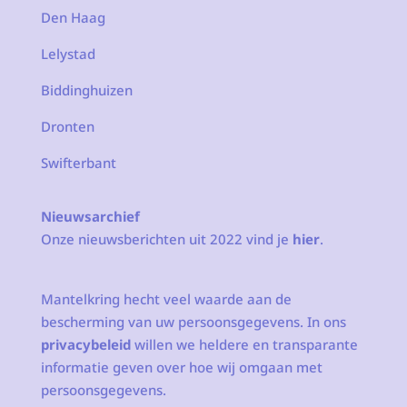
Den Haag
Lelystad
Biddinghuizen
Dronten
Swifterbant
Nieuwsarchief
Onze nieuwsberichten uit 2022 vind je
hier
.
Mantelkring hecht veel waarde aan de
bescherming van uw persoonsgegevens. In ons
privacybeleid
willen we heldere en transparante
informatie geven over hoe wij omgaan met
persoonsgegevens.