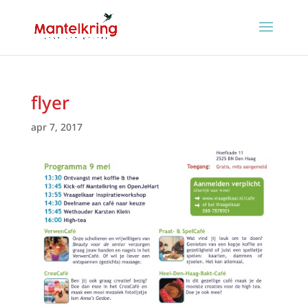
flyer
apr 7, 2017