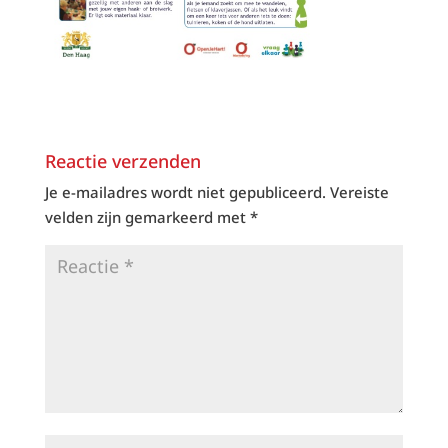
Reactie verzenden
Je e-mailadres wordt niet gepubliceerd.
Vereiste
velden zijn gemarkeerd met
*