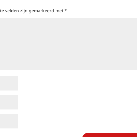
ste velden zijn gemarkeerd met
*