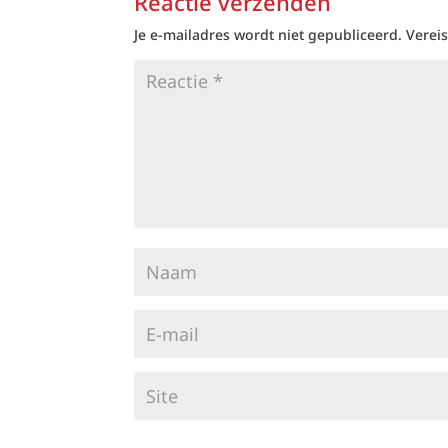
Reactie verzenden
Je e-mailadres wordt niet gepubliceerd.
Verei