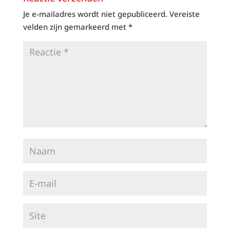
Je e-mailadres wordt niet gepubliceerd.
Vereiste
velden zijn gemarkeerd met
*