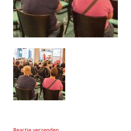
Reactie verzenden