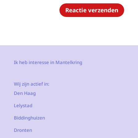
Ik heb interesse in Mantelkring
Wij zijn actief in:
Den Haag
Lelystad
Biddinghuizen
Dronten