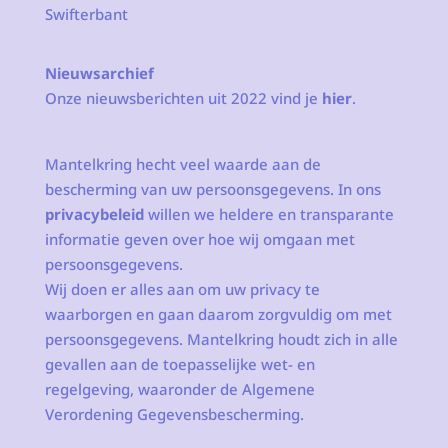
Swifterbant
Nieuwsarchief
Onze nieuwsberichten uit 2022 vind je
hier
.
Mantelkring hecht veel waarde aan de
bescherming van uw persoonsgegevens. In ons
privacybeleid
willen we heldere en transparante
informatie geven over hoe wij omgaan met
persoonsgegevens.
Wij doen er alles aan om uw privacy te
waarborgen en gaan daarom zorgvuldig om met
persoonsgegevens. Mantelkring houdt zich in alle
gevallen aan de toepasselijke wet- en
regelgeving, waaronder de Algemene
Verordening Gegevensbescherming.