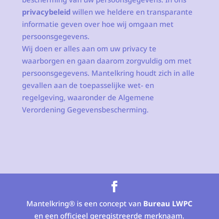
privacybeleid
willen we heldere en transparante
informatie geven over hoe wij omgaan met
persoonsgegevens.
Wij doen er alles aan om uw privacy te
waarborgen en gaan daarom zorgvuldig om met
persoonsgegevens. Mantelkring houdt zich in alle
gevallen aan de toepasselijke wet- en
regelgeving, waaronder de Algemene
Verordening Gegevensbescherming.
Mantelkring® is een concept van
Bureau LWPC
en een officieel geregistreerde merknaam.