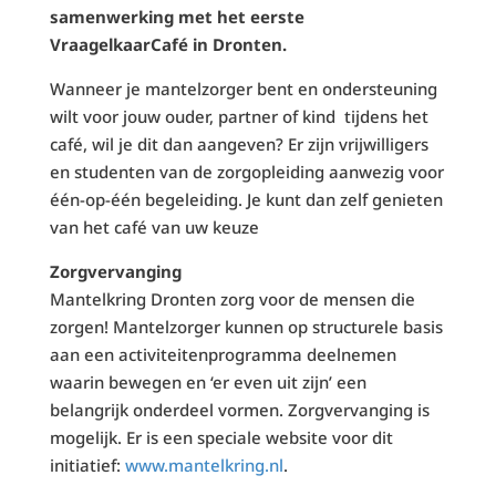
samenwerking met het eerste
VraagelkaarCafé in Dronten.
Wanneer je mantelzorger bent en ondersteuning
wilt voor jouw ouder, partner of kind tijdens het
café, wil je dit dan aangeven? Er zijn vrijwilligers
en studenten van de zorgopleiding aanwezig voor
één-op-één begeleiding. Je kunt dan zelf genieten
van het café van uw keuze
Zorgvervanging
Mantelkring Dronten zorg voor de mensen die
zorgen! Mantelzorger kunnen op structurele basis
aan een activiteitenprogramma deelnemen
waarin bewegen en ‘er even uit zijn’ een
belangrijk onderdeel vormen. Zorgvervanging is
mogelijk. Er is een speciale website voor dit
initiatief:
www.mantelkring.nl
.