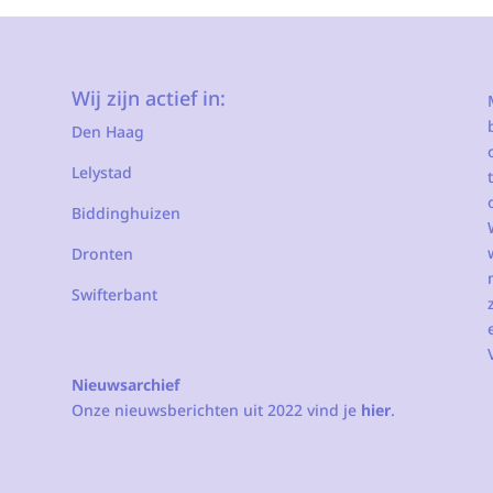
Wij zijn actief in:
Den Haag
Lelystad
Biddinghuizen
Dronten
Swifterbant
Nieuwsarchief
Onze nieuwsberichten uit 2022 vind je
hier
.