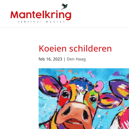
Koeien schilderen
feb 16, 2023
|
Den Haag