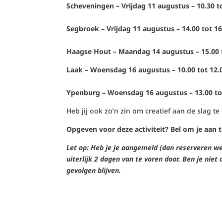
Scheveningen – Vrijdag 11 augustus – 10.30 
Segbroek – Vrijdag 11 augustus – 14.00 tot 1
Haagse Hout – Maandag 14 augustus – 15.00 
Laak – Woensdag 16 augustus – 10.00 tot 12.
Ypenburg – Woensdag 16 augustus – 13.00 tot
Heb jij ook zo’n zin om creatief aan de slag t
Opgeven voor deze activiteit? Bel om je aan 
Let op: Heb je je aangemeld (dan reserveren we
uiterlijk 2 dagen van te voren door. Ben je nie
gevolgen blijven.