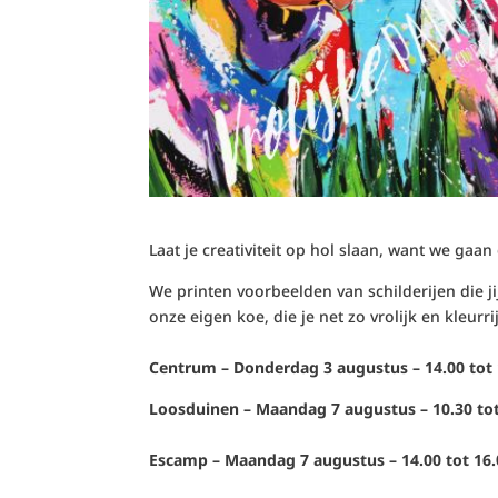
Laat je creativiteit op hol slaan, want we gaan
We printen voorbeelden van schilderijen die ji
onze eigen koe, die je net zo vrolijk en kleurri
Centrum – Donderdag 3 augustus – 14.00 tot 
Loosduinen – Maandag 7 augustus – 10.30 to
Escamp – Maandag 7 augustus – 14.00 tot 16