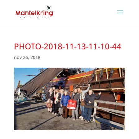
PHOTO-2018-11-13-11-10-44
nov 26, 2018