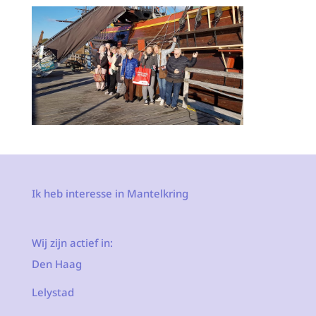
Ik heb interesse in Mantelkring
Wij zijn actief in:
Den Haag
Lelystad