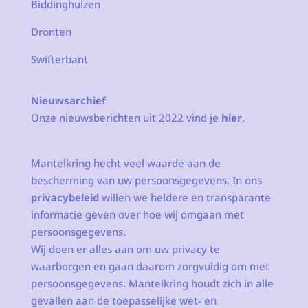
Biddinghuizen
Dronten
Swifterbant
Nieuwsarchief
Onze nieuwsberichten uit 2022 vind je
hier
.
Mantelkring hecht veel waarde aan de
bescherming van uw persoonsgegevens. In ons
privacybeleid
willen we heldere en transparante
informatie geven over hoe wij omgaan met
persoonsgegevens.
Wij doen er alles aan om uw privacy te
waarborgen en gaan daarom zorgvuldig om met
persoonsgegevens. Mantelkring houdt zich in alle
gevallen aan de toepasselijke wet- en