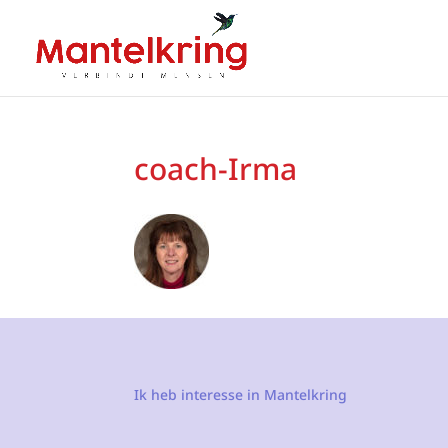
coach-Irma
Ik heb interesse in Mantelkring