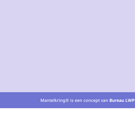
Mantelkring® is een concept van
Bureau LWP