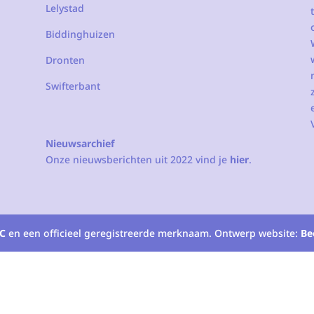
Lelystad
Biddinghuizen
Dronten
Swifterbant
Nieuwsarchief
Onze nieuwsberichten uit 2022 vind je
hier
.
C
en een officieel geregistreerde merknaam. Ontwerp website:
Be