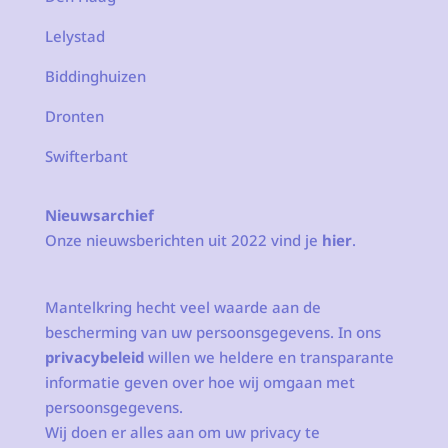
Lelystad
Biddinghuizen
Dronten
Swifterbant
Nieuwsarchief
Onze nieuwsberichten uit 2022 vind je
hier
.
Mantelkring hecht veel waarde aan de
bescherming van uw persoonsgegevens. In ons
privacybeleid
willen we heldere en transparante
informatie geven over hoe wij omgaan met
persoonsgegevens.
Wij doen er alles aan om uw privacy te