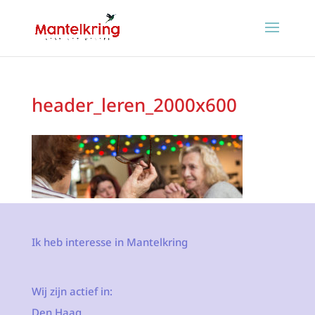
header_leren_2000x600
Ik heb interesse in Mantelkring
Wij zijn actief in:
Den Haag