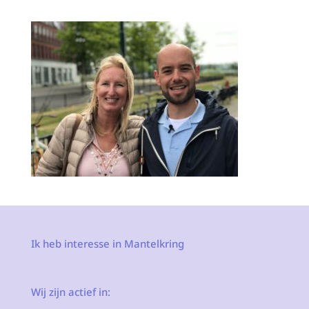
Ik heb interesse in Mantelkring
Wij zijn actief in: