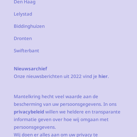
Den Haag
Lelystad
Biddinghuizen
Dronten
Swifterbant
Nieuwsarchief
Onze nieuwsberichten uit 2022 vind je
hier
.
Mantelkring hecht veel waarde aan de
bescherming van uw persoonsgegevens. In ons
privacybeleid
willen we heldere en transparante
informatie geven over hoe wij omgaan met
persoonsgegevens.
Wij doen er alles aan om uw privacy te