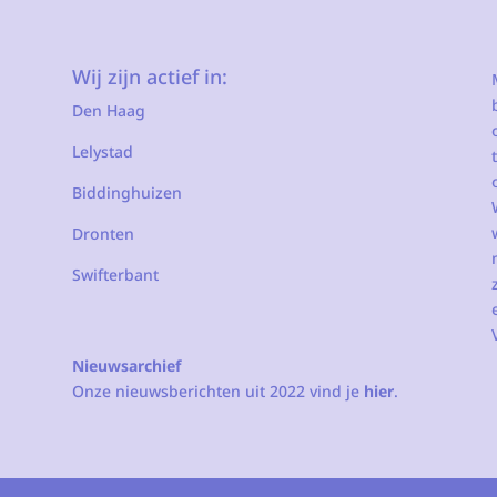
Wij zijn actief in:
Den Haag
Lelystad
Biddinghuizen
Dronten
Swifterbant
Nieuwsarchief
Onze nieuwsberichten uit 2022 vind je
hier
.