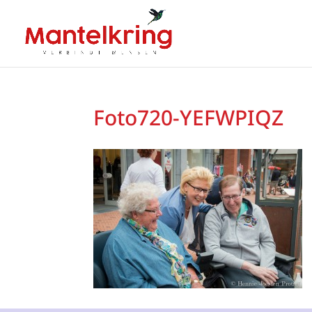
Foto720-YEFWPIQZ