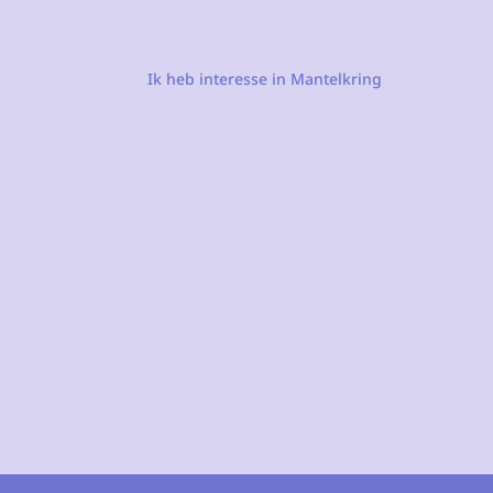
Ik heb interesse in Mantelkring