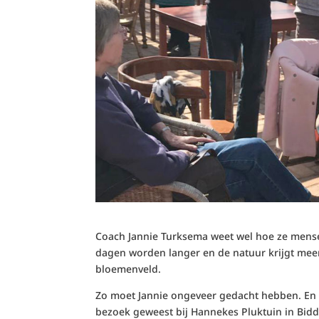
Coach Jannie Turksema weet wel hoe ze mensen
dagen worden langer en de natuur krijgt meer 
bloemenveld.
Zo moet Jannie ongeveer gedacht hebben. En 
bezoek geweest bij Hannekes Pluktuin in Bidd