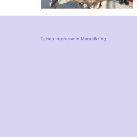
Ik heb interesse in Mantelkring