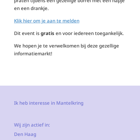
praten tijdens een gezellige borrel met een hapje
en een drankje.
Klik hier om je aan te melden
Dit event is
gratis
en voor iedereen toegankelijk.
We hopen je te verwelkomen bij deze gezellige
informatiemarkt!
Ik heb interesse in Mantelkring
Wij zijn actief in:
Den Haag