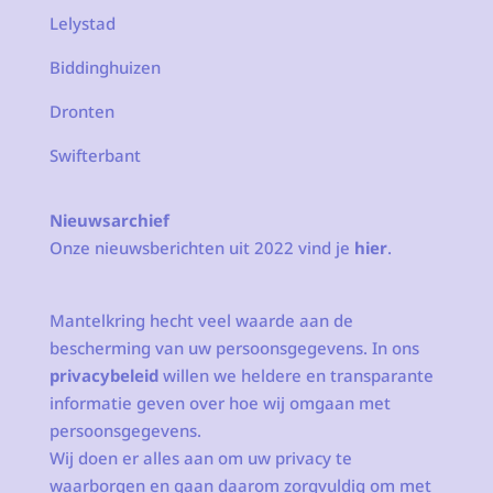
Lelystad
Biddinghuizen
Dronten
Swifterbant
Nieuwsarchief
Onze nieuwsberichten uit 2022 vind je
hier
.
Mantelkring hecht veel waarde aan de
bescherming van uw persoonsgegevens. In ons
privacybeleid
willen we heldere en transparante
informatie geven over hoe wij omgaan met
persoonsgegevens.
Wij doen er alles aan om uw privacy te
waarborgen en gaan daarom zorgvuldig om met