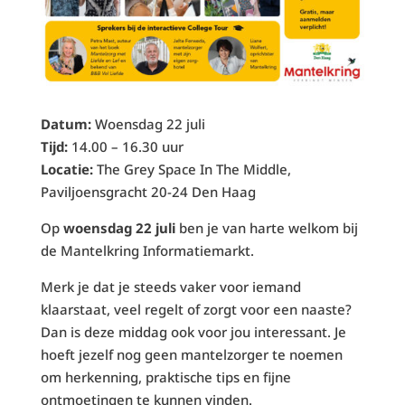
Datum:
Woensdag 22 juli
Tijd:
14.00 – 16.30 uur
Locatie:
The Grey Space In The Middle,
Paviljoensgracht 20-24 Den Haag
Op
woensdag 22 juli
ben je van harte welkom bij
de Mantelkring Informatiemarkt.
Merk je dat je steeds vaker voor iemand
klaarstaat, veel regelt of zorgt voor een naaste?
Dan is deze middag ook voor jou interessant. Je
hoeft jezelf nog geen mantelzorger te noemen
om herkenning, praktische tips en fijne
ontmoetingen te kunnen vinden.