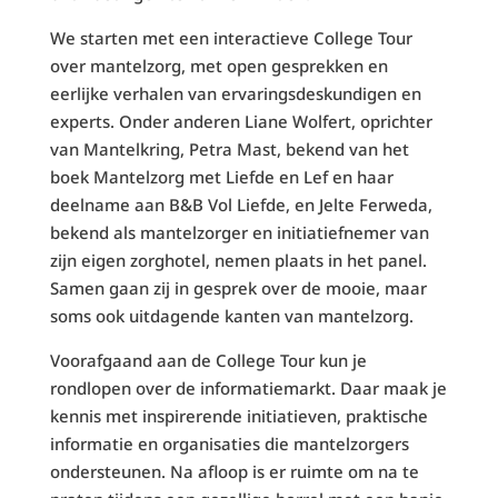
We starten met een interactieve College Tour
over mantelzorg, met open gesprekken en
eerlijke verhalen van ervaringsdeskundigen en
experts. Onder anderen Liane Wolfert, oprichter
van Mantelkring, Petra Mast, bekend van het
boek Mantelzorg met Liefde en Lef en haar
deelname aan B&B Vol Liefde, en Jelte Ferweda,
bekend als mantelzorger en initiatiefnemer van
zijn eigen zorghotel, nemen plaats in het panel.
Samen gaan zij in gesprek over de mooie, maar
soms ook uitdagende kanten van mantelzorg.
Voorafgaand aan de College Tour kun je
rondlopen over de informatiemarkt. Daar maak je
kennis met inspirerende initiatieven, praktische
informatie en organisaties die mantelzorgers
ondersteunen. Na afloop is er ruimte om na te