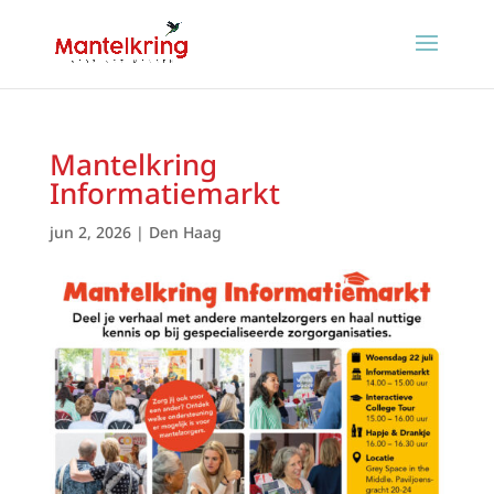
Mantelkring
Informatiemarkt
jun 2, 2026
|
Den Haag