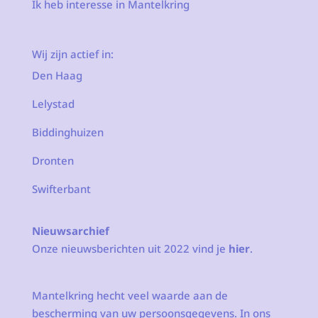
Ik heb interesse in Mantelkring
Wij zijn actief in:
Den Haag
Lelystad
Biddinghuizen
Dronten
Swifterbant
Nieuwsarchief
Onze nieuwsberichten uit 2022 vind je
hier
.
Mantelkring hecht veel waarde aan de
bescherming van uw persoonsgegevens. In ons