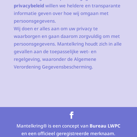
privacybeleid
willen we heldere en transparante
informatie geven over hoe wij omgaan met
persoonsgegevens.
Wij doen er alles aan om uw privacy te
waarborgen en gaan daarom zorgvuldig om met
persoonsgegevens. Mantelkring houdt zich in alle
gevallen aan de toepasselijke wet- en
regelgeving, waaronder de Algemene
Verordening Gegevensbescherming.
Mantelkring® is een concept van
Bureau LWPC
en een officieel geregistreerde merknaam.